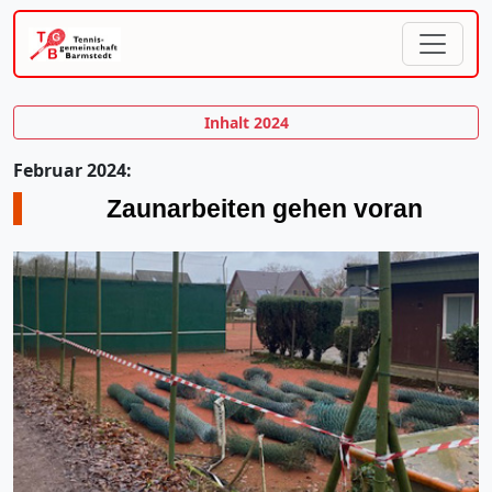
Inhalt 2024
Februar 2024:
Zaunarbeiten gehen voran