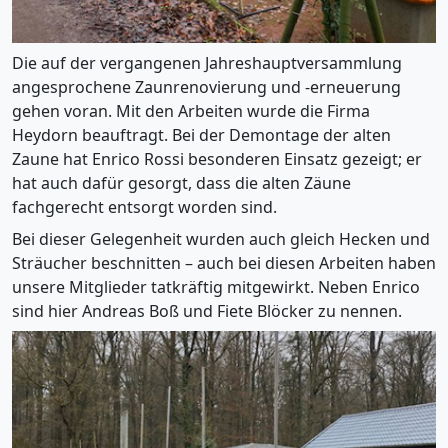
Die auf der vergangenen Jahreshauptversammlung
angesprochene Zaunrenovierung und -erneuerung
gehen voran. Mit den Arbeiten wurde die Firma
Heydorn beauftragt. Bei der Demontage der alten
Zaune hat Enrico Rossi besonderen Einsatz gezeigt; er
hat auch dafür gesorgt, dass die alten Zäune
fachgerecht entsorgt worden sind.
Bei dieser Gelegenheit wurden auch gleich Hecken und
Sträucher beschnitten – auch bei diesen Arbeiten haben
unsere Mitglieder tatkräftig mitgewirkt. Neben Enrico
sind hier Andreas Boß und Fiete Blöcker zu nennen.