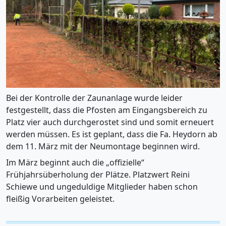
Bei der Kontrolle der Zaunanlage wurde leider
festgestellt, dass die Pfosten am Eingangsbereich zu
Platz vier auch durchgerostet sind und somit erneuert
werden müssen. Es ist geplant, dass die Fa. Heydorn ab
dem 11. März mit der Neumontage beginnen wird.
Im März beginnt auch die „offizielle“
Frühjahrsüberholung der Plätze. Platzwert Reini
Schiewe und ungeduldige Mitglieder haben schon
fleißig Vorarbeiten geleistet.