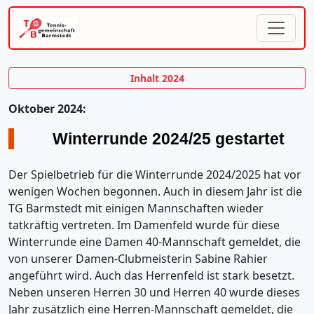
Inhalt 2024
Oktober 2024:
Winterrunde 2024/25 gestartet
Der Spielbetrieb für die Winterrunde 2024/2025 hat vor
wenigen Wochen begonnen. Auch in diesem Jahr ist die
TG Barmstedt mit einigen Mannschaften wieder
tatkräftig vertreten. Im Damenfeld wurde für diese
Winterrunde eine Damen 40-Mannschaft gemeldet, die
von unserer Damen-Clubmeisterin Sabine Rahier
angeführt wird. Auch das Herrenfeld ist stark besetzt.
Neben unseren Herren 30 und Herren 40 wurde dieses
Jahr zusätzlich eine Herren-Mannschaft gemeldet, die