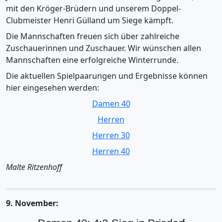
mit den Kröger-Brüdern und unserem Doppel-
Clubmeister Henri Gülland um Siege kämpft.
Die Mannschaften freuen sich über zahlreiche
Zuschauerinnen und Zuschauer. Wir wünschen allen
Mannschaften eine erfolgreiche Winterrunde.
Die aktuellen Spielpaarungen und Ergebnisse können
hier eingesehen werden:
Damen 40
Herren
Herren 30
Herren 40
Malte Ritzenhoff
9. November: