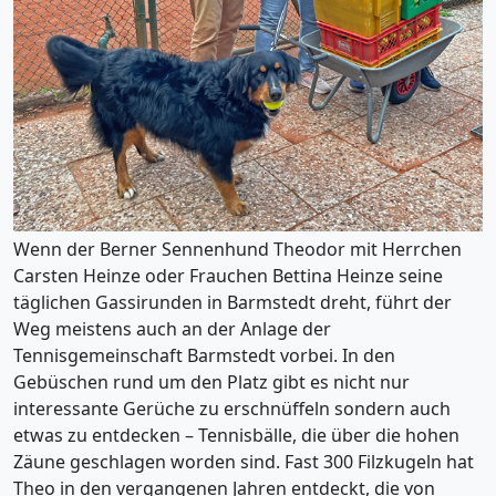
Wenn der Berner Sennenhund Theodor mit Herrchen
Carsten Heinze oder Frauchen Bettina Heinze seine
täglichen Gassirunden in Barmstedt dreht, führt der
Weg meistens auch an der Anlage der
Tennisgemeinschaft Barmstedt vorbei. In den
Gebüschen rund um den Platz gibt es nicht nur
interessante Gerüche zu erschnüffeln sondern auch
etwas zu entdecken – Tennisbälle, die über die hohen
Zäune geschlagen worden sind. Fast 300 Filzkugeln hat
Theo in den vergangenen Jahren entdeckt, die von