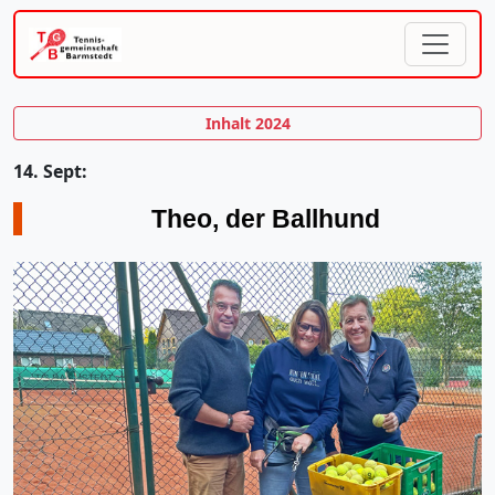
Inhalt 2024
14. Sept:
Theo, der Ballhund