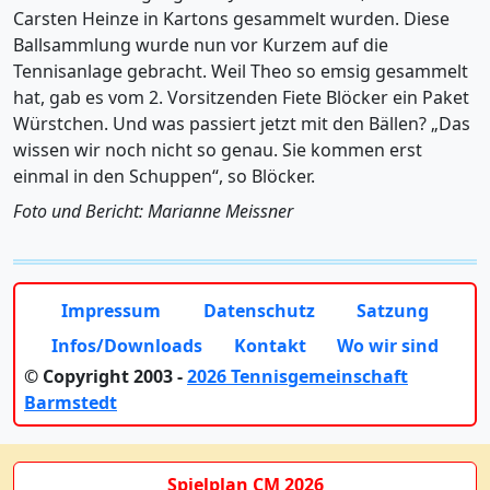
Carsten Heinze in Kartons gesammelt wurden. Diese
Ballsammlung wurde nun vor Kurzem auf die
Tennisanlage gebracht. Weil Theo so emsig gesammelt
hat, gab es vom 2. Vorsitzenden Fiete Blöcker ein Paket
Würstchen. Und was passiert jetzt mit den Bällen? „Das
wissen wir noch nicht so genau. Sie kommen erst
einmal in den Schuppen“, so Blöcker.
Foto und Bericht: Marianne Meissner
Impressum
Datenschutz
Satzung
Infos/Downloads
Kontakt
Wo wir sind
© Copyright 2003 -
2026 Tennisgemeinschaft
Barmstedt
Spielplan CM 2026