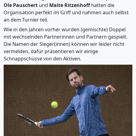
Ole Pauschert
und
Malte Ritzenhoff
hatten die
Organisation perfekt im Griff und nahmen auch selbst
an dem Turnier teil.
Wie in den Jahren vorher wurden (gemischte) Doppel
mit wechselnden Partnerinnen und Partnern gespielt.
Die Namen der Sieger(innen) können wir leider nicht
vermelden, dafür präsentieren wir einige
Schnappschüsse von den Aktiven.