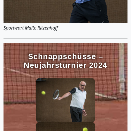
Sportwart Malte Ritzenhoff
Schnappschüsse –
Neujahrsturnier 2024