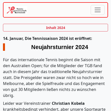
Inhalt 2024
14. Januar, Die Tennissaison 2024 ist eröffnet:
Neujahrsturnier 2024
Für das internationale Tennis beginnt die Saison mit
den Australien Open; für die Mitglieder der TGB fand
auch in diesem Jahr das traditionelle Neujahrsturnier
statt. Die Preisgelder waren zwar nicht so hoch wie in
Melbourne, aber die Spielfreude und das Engagement
von gut 30 Mitgliedern ließen nichts zu wünschen
übrig.
Leider war Vereinstrainer
Christian Kobela
krankheitsbedingt verhindert, aber unsere Sportwarte