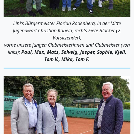
Links Bürgermeister Florian Rodenberg, in der Mitte
Jugendwart Christian Kobela, rechts Fiete Blöcker (2.
Vorsitzender),
vorne unsere jungen Clubmeisterinnen und Clubmeister (von
links):
Paul, Max, Mats, Solveig, Jasper, Sophie, Kjell,
Tom V., Mika, Tom F.