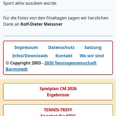
Sport aktiv ausüben würde.
Für die Fotos von den Finaltagen sagen wir herzlichen
Dank an
Rolf-Dieter Meissner
Impressum
Datenschutz
Satzung
Infos/Downloads
Kontakt
Wo wir sind
© Copyright 2003 -
2026 Tennisgemeinschaft
Barmstedt
Spielplan CM 2026
Ergebnisse
TENNIS-TREFF