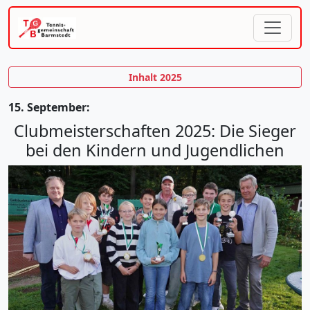
Inhalt 2025
15. September:
Clubmeisterschaften 2025: Die Sieger
bei den Kindern und Jugendlichen