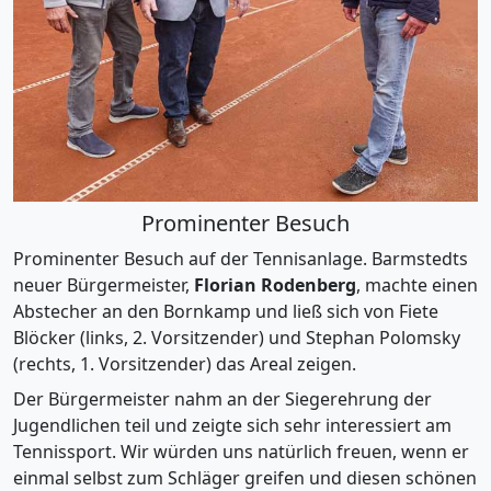
Prominenter Besuch
Prominenter Besuch auf der Tennisanlage. Barmstedts
neuer Bürgermeister,
Florian Rodenberg
, machte einen
Abstecher an den Bornkamp und ließ sich von Fiete
Blöcker (links, 2. Vorsitzender) und Stephan Polomsky
(rechts, 1. Vorsitzender) das Areal zeigen.
Der Bürgermeister nahm an der Siegerehrung der
Jugendlichen teil und zeigte sich sehr interessiert am
Tennissport. Wir würden uns natürlich freuen, wenn er
einmal selbst zum Schläger greifen und diesen schönen