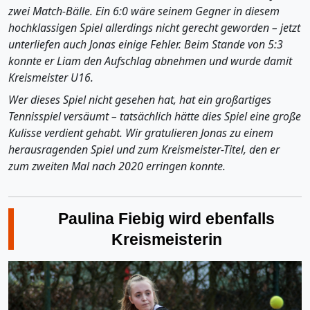
zwei Match-Bälle. Ein 6:0 wäre seinem Gegner in diesem
hochklassigen Spiel allerdings nicht gerecht geworden – jetzt
unterliefen auch Jonas einige Fehler. Beim Stande von 5:3
konnte er Liam den Aufschlag abnehmen und wurde damit
Kreismeister U16.
Wer dieses Spiel nicht gesehen hat, hat ein großartiges
Tennisspiel versäumt – tatsächlich hätte dies Spiel eine große
Kulisse verdient gehabt. Wir gratulieren Jonas zu einem
herausragenden Spiel und zum Kreismeister-Titel, den er
zum zweiten Mal nach 2020 erringen konnte.
Paulina Fiebig wird ebenfalls
Kreismeisterin