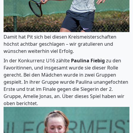
Damit hat Pit sich bei diesen Kreismeisterschaften
höchst achtbar geschlagen – wir gratulieren und
wünschen weiterhin viel Erfolg.
In der Konkurrenz U16 zählte
Paulina Fiebig
zu den
Favoritinnen, und insgesamt wurde sie dieser Rolle
gerecht. Bei den Mädchen wurde in zwei Gruppen
gespielt. In ihrer Gruppe wurde Paulina unangefochten
Erste und trat im Finale gegen die Siegerin der 2.
Gruppe, Amelie Jonas, an. Über dieses Spiel haben wir
oben berichtet.