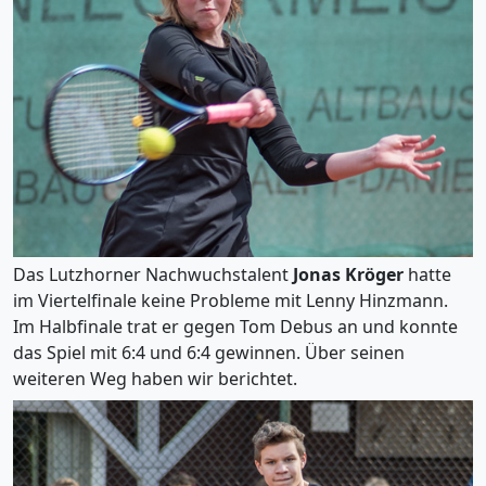
Das Lutzhorner Nachwuchstalent
Jonas Kröger
hatte
im Viertelfinale keine Probleme mit Lenny Hinzmann.
Im Halbfinale trat er gegen Tom Debus an und konnte
das Spiel mit 6:4 und 6:4 gewinnen. Über seinen
weiteren Weg haben wir berichtet.