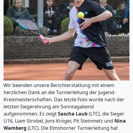
Wir beenden unsere Berichterstattung mit einem
herzlichen Dank an die Turnierleitung der Jugend-
Kreismeisterschaften. Das letzte Foto wurde nach der
letzten Siegerehrung am Sonntagabend
aufgenommen. Es zeigt
Sascha Laub
(LTC), die Sieger
U16, Liam Strobel, Jons Kröger, Pit Steinmetz und
Nina
Wamberg
(LTC). Die Elmshorner Turnierleitung hat