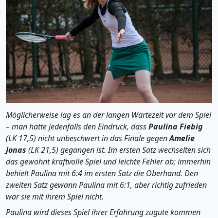
Möglicherweise lag es an der langen Wartezeit vor dem Spiel
– man hatte jedenfalls den Eindruck, dass
Paulina Fiebig
(LK 17,5) nicht unbeschwert in das Finale gegen
Amelie
Jonas
(LK 21,5) gegangen ist. Im ersten Satz wechselten sich
das gewohnt kraftvolle Spiel und leichte Fehler ab; immerhin
behielt Paulina mit 6:4 im ersten Satz die Oberhand. Den
zweiten Satz gewann Paulina mit 6:1, aber richtig zufrieden
war sie mit ihrem Spiel nicht.
Paulina wird dieses Spiel ihrer Erfahrung zugute kommen