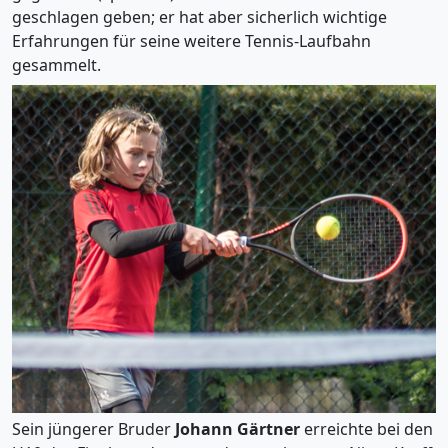
geschlagen geben; er hat aber sicherlich wichtige
Erfahrungen für seine weitere Tennis-Laufbahn
gesammelt.
Sein jüngerer Bruder
Johann Gärtner
erreichte bei den