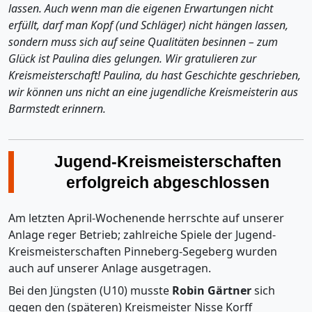
lassen. Auch wenn man die eigenen Erwartungen nicht
erfüllt, darf man Kopf (und Schläger) nicht hängen lassen,
sondern muss sich auf seine Qualitäten besinnen – zum
Glück ist Paulina dies gelungen. Wir gratulieren zur
Kreismeisterschaft! Paulina, du hast Geschichte geschrieben,
wir können uns nicht an eine jugendliche Kreismeisterin aus
Barmstedt erinnern.
Jugend-Kreismeisterschaften
erfolgreich abgeschlossen
Am letzten April-Wochenende herrschte auf unserer
Anlage reger Betrieb; zahlreiche Spiele der Jugend-
Kreismeisterschaften Pinneberg-Segeberg wurden
auch auf unserer Anlage ausgetragen.
Bei den Jüngsten (U10) musste
Robin Gärtner
sich
gegen den (späteren) Kreismeister Nisse Korff