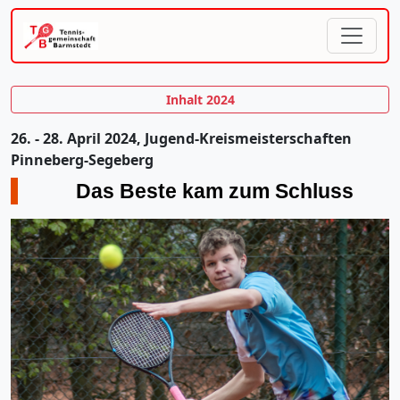
Inhalt 2024
26. - 28. April 2024, Jugend-Kreismeisterschaften
Pinneberg-Segeberg
Das Beste kam zum Schluss