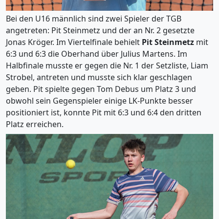
Bei den U16 männlich sind zwei Spieler der TGB
angetreten: Pit Steinmetz und der an Nr. 2 gesetzte
Jonas Kröger. Im Viertelfinale behielt
Pit Steinmetz
mit
6:3 und 6:3 die Oberhand über Julius Martens. Im
Halbfinale musste er gegen die Nr. 1 der Setzliste, Liam
Strobel, antreten und musste sich klar geschlagen
geben. Pit spielte gegen Tom Debus um Platz 3 und
obwohl sein Gegenspieler einige LK-Punkte besser
positioniert ist, konnte Pit mit 6:3 und 6:4 den dritten
Platz erreichen.