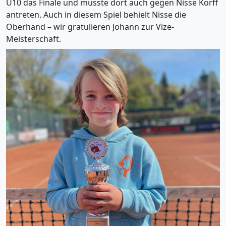
U10 das Finale und musste dort auch gegen Nisse Korff
antreten. Auch in diesem Spiel behielt Nisse die
Oberhand – wir gratulieren Johann zur Vize-
Meisterschaft.