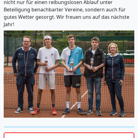
nicht nur für einen reibungslosen Ablauf unter
Beteiligung benachbarter Vereine, sondern auch für
gutes Wetter gesorgt. Wir freuen uns auf das nächste
Jahr!