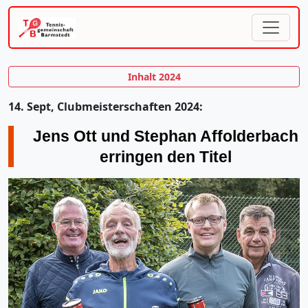
Inhalt 2024
14. Sept, Clubmeisterschaften 2024:
Jens Ott und Stephan Affolderbach
erringen den Titel