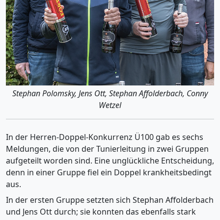
Stephan Polomsky, Jens Ott, Stephan Affolderbach, Conny
Wetzel
In der Herren-Doppel-Konkurrenz Ü100 gab es sechs
Meldungen, die von der Tunierleitung in zwei Gruppen
aufgeteilt worden sind. Eine unglückliche Entscheidung,
denn in einer Gruppe fiel ein Doppel krankheitsbedingt
aus.
In der ersten Gruppe setzten sich Stephan Affolderbach
und Jens Ott durch; sie konnten das ebenfalls stark