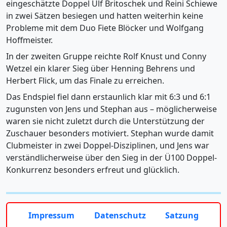
eingeschätzte Doppel Ulf Britoschek und Reini Schiewe
in zwei Sätzen besiegen und hatten weiterhin keine
Probleme mit dem Duo Fiete Blöcker und Wolfgang
Hoffmeister.
In der zweiten Gruppe reichte Rolf Knust und Conny
Wetzel ein klarer Sieg über Henning Behrens und
Herbert Flick, um das Finale zu erreichen.
Das Endspiel fiel dann erstaunlich klar mit 6:3 und 6:1
zugunsten von Jens und Stephan aus – möglicherweise
waren sie nicht zuletzt durch die Unterstützung der
Zuschauer besonders motiviert. Stephan wurde damit
Clubmeister in zwei Doppel-Disziplinen, und Jens war
verständlicherweise über den Sieg in der Ü100 Doppel-
Konkurrenz besonders erfreut und glücklich.
Impressum
Datenschutz
Satzung