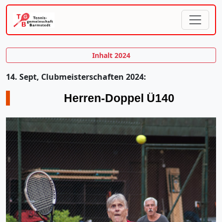
Inhalt 2024
14. Sept, Clubmeisterschaften 2024:
Herren-Doppel Ü140