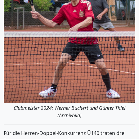
Clubmeister 2024: Werner Buchert und Günter Thiel
(Archivbild)
Für die Herren-Doppel-Konkurrenz Ü140 traten drei