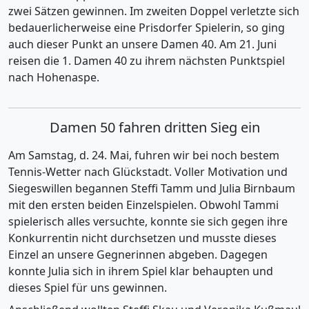
zwei Sätzen gewinnen. Im zweiten Doppel verletzte sich
bedauerlicherweise eine Prisdorfer Spielerin, so ging
auch dieser Punkt an unsere Damen 40. Am 21. Juni
reisen die 1. Damen 40 zu ihrem nächsten Punktspiel
nach Hohenaspe.
Damen 50 fahren dritten Sieg ein
Am Samstag, d. 24. Mai, fuhren wir bei noch bestem
Tennis-Wetter nach Glückstadt. Voller Motivation und
Siegeswillen begannen Steffi Tamm und Julia Birnbaum
mit den ersten beiden Einzelspielen. Obwohl Tammi
spielerisch alles versuchte, konnte sie sich gegen ihre
Konkurrentin nicht durchsetzen und musste dieses
Einzel an unsere Gegnerinnen abgeben. Dagegen
konnte Julia sich in ihrem Spiel klar behaupten und
dieses Spiel für uns gewinnen.