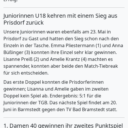
Juniorinnen U18 kehren mit einem Sieg aus
Prisdorf zurück
Unsere Juniorinnen waren ebenfalls am 23. Mai in
Prisdorf zu Gast und hatten den Sieg schon nach den
Einzeln in der Tasche. Emma Pliestermann (1) und Anna
Büßinger (3) konnten ihre Einzel sehr klar gewinnen.
Lisanne Preiß (2) und Amelie Krantz (4) machten es
spannender, konnten aber beide den Match-Tiebreak
für sich entscheiden.
Das erste Doppel konnten die Prisdorferinnen
gewinnen; Lisanna und Amelie gaben im zweiten
Doppel kein Spiel ab. Endergebnis: 5:1 für die
Juniorinnen der TGB. Das nächste Spiel findet am 20.
Juni in Barmstedt gegen den TV Bad Bramstedt statt.
1. Damen 40 gewinnen ihr zweites Punktspiel