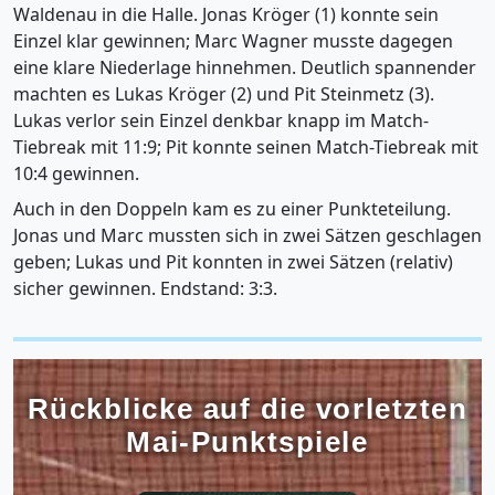
Waldenau in die Halle. Jonas Kröger (1) konnte sein
Einzel klar gewinnen; Marc Wagner musste dagegen
eine klare Niederlage hinnehmen. Deutlich spannender
machten es Lukas Kröger (2) und Pit Steinmetz (3).
Lukas verlor sein Einzel denkbar knapp im Match-
Tiebreak mit 11:9; Pit konnte seinen Match-Tiebreak mit
10:4 gewinnen.
Auch in den Doppeln kam es zu einer Punkteteilung.
Jonas und Marc mussten sich in zwei Sätzen geschlagen
geben; Lukas und Pit konnten in zwei Sätzen (relativ)
sicher gewinnen. Endstand: 3:3.
Rückblicke auf die vorletzten
Mai-Punktspiele