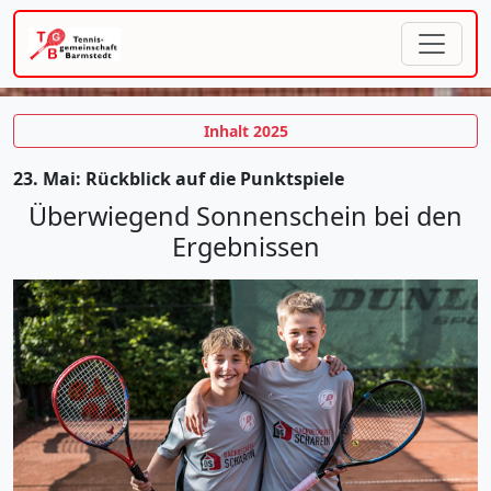
Inhalt 2025
23. Mai: Rückblick auf die Punktspiele
Überwiegend Sonnenschein bei den
Ergebnissen