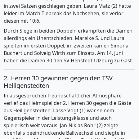
in zwei Sätzen geschlagen geben. Laura Matz (2) hatte
leider im Match-Tiebreak das Nachsehen, sie verlor
diesen mit 10:6.
Durch Siege in beiden Doppeln erkämpften die Damen
allerdings ein Unentschieden. Mareike S. und Laura
spielten im ersten Doppel; im zweiten kamen Simona
Buchert und Solveig Wirth zum Einsatz. Am 14. Juni
haben die Damen 30 den SV Henstedt-Ulzburg zu Gast.
2. Herren 30 gewinnen gegen den TSV
Heiligenstedten
In ausgesprochen freundschaftlicher Atmosphäre
verlief das Heimspiel der 2. Herren 30 gegen die Gäste
aus Heiligenstedten. Lasse Vogt (1) war seinem
Gegenspieler in der Leistungsklasse und auch
spielerisch weit voraus. Jan-Niklas Rohr (2) zeigte
ebenfalls beeindruckende Ballwechsel und siegte in