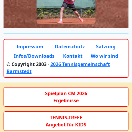
Impressum
Datenschutz
Satzung
Infos/Downloads
Kontakt
Wo wir sind
© Copyright 2003 -
2026 Tennisgemeinschaft
Barmstedt
Spielplan CM 2026
Ergebnisse
TENNIS-TREFF
Angebot für KIDS