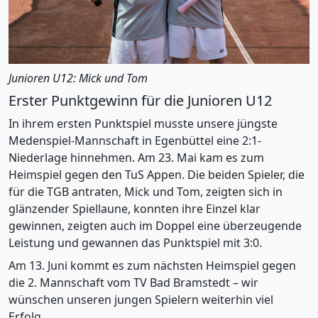
Junioren U12: Mick und Tom
Erster Punktgewinn für die Junioren U12
In ihrem ersten Punktspiel musste unsere jüngste
Medenspiel-Mannschaft in Egenbüttel eine 2:1-
Niederlage hinnehmen. Am 23. Mai kam es zum
Heimspiel gegen den TuS Appen. Die beiden Spieler, die
für die TGB antraten, Mick und Tom, zeigten sich in
glänzender Spiellaune, konnten ihre Einzel klar
gewinnen, zeigten auch im Doppel eine überzeugende
Leistung und gewannen das Punktspiel mit 3:0.
Am 13. Juni kommt es zum nächsten Heimspiel gegen
die 2. Mannschaft vom TV Bad Bramstedt – wir
wünschen unseren jungen Spielern weiterhin viel
Erfolg.