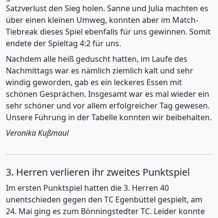
Satzverlust den Sieg holen. Sanne und Julia machten es
über einen kleinen Umweg, konnten aber im Match-
Tiebreak dieses Spiel ebenfalls für uns gewinnen. Somit
endete der Spieltag 4:2 für uns.
Nachdem alle heiß geduscht hatten, im Laufe des
Nachmittags war es nämlich ziemlich kalt und sehr
windig geworden, gab es ein leckeres Essen mit
schönen Gesprächen. Insgesamt war es mal wieder ein
sehr schöner und vor allem erfolgreicher Tag gewesen.
Unsere Führung in der Tabelle konnten wir beibehalten.
Veronika Kußmaul
3. Herren verlieren ihr zweites Punktspiel
Im ersten Punktspiel hatten die 3. Herren 40
unentschieden gegen den TC Egenbüttel gespielt, am
24. Mai ging es zum Bönningstedter TC. Leider konnte