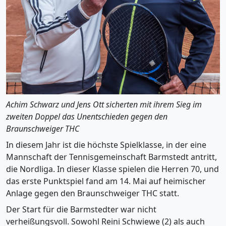
Achim Schwarz und Jens Ott sicherten mit ihrem Sieg im
zweiten Doppel das Unentschieden gegen den
Braunschweiger THC
In diesem Jahr ist die höchste Spielklasse, in der eine
Mannschaft der Tennisgemeinschaft Barmstedt antritt,
die Nordliga. In dieser Klasse spielen die Herren 70, und
das erste Punktspiel fand am 14. Mai auf heimischer
Anlage gegen den Braunschweiger THC statt.
Der Start für die Barmstedter war nicht
verheißungsvoll. Sowohl Reini Schwiewe (2) als auch