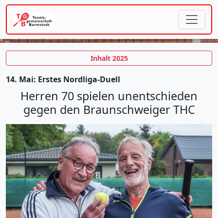
Inhalt 2025
14. Mai: Erstes Nordliga-Duell
Herren 70 spielen unentschieden
gegen den Braunschweiger THC