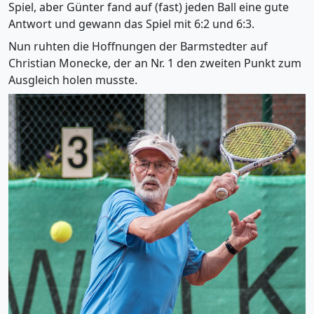
Spiel, aber Günter fand auf (fast) jeden Ball eine gute
Antwort und gewann das Spiel mit 6:2 und 6:3.
Nun ruhten die Hoffnungen der Barmstedter auf
Christian Monecke, der an Nr. 1 den zweiten Punkt zum
Ausgleich holen musste.