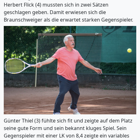
Herbert Flick (4) mussten sich in zwei Sätzen
geschlagen geben. Damit erwiesen sich die
Braunschweiger als die erwartet starken Gegenspieler.
Günter Thiel (3) fühlte sich fit und zeigte auf dem Platz
seine gute Form und sein bekannt kluges Spiel. Sein
Gegenspieler mit einer LK von 8,4 zeigte ein variables