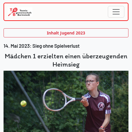
Inhalt Jugend 2023
14. Mai 2023: Sieg ohne Spielverlust
Mädchen 1 erzielten einen überzeugenden
Heimsieg