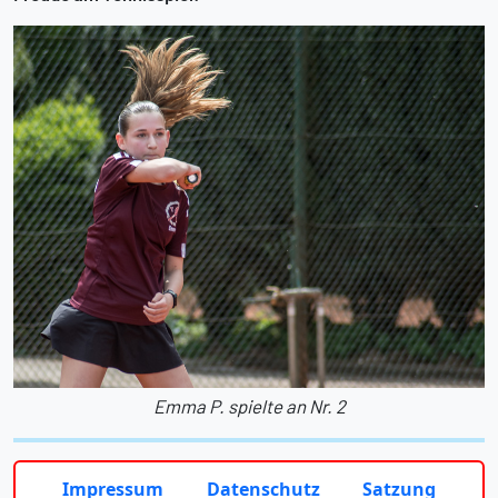
Emma P. spielte an Nr. 2
Impressum
Datenschutz
Satzung