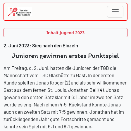
Inhalt Jugend 2023
2. Juni 2023: Sieg nach den Einzeln
Junioren gewinnen erstes Punktspiel
Am Freitag, d. 2. Juni, hatten die Junioren der TGB die
Mannschaft vom TSC Glashütte zu Gast. In der ersten
Runde spielten Jonas Kröger (2) und als sehr willkommener
Gast aus dem fernen St. Louis, Jonathan Bell (4). Jonas
gewann den ersten Satz klar mit 6:1, aber im zweiten Satz
wurde es eng. Nach einem 4:5-Rückstand konnte Jonas
auch den zweiten Satz mit 7:5 gewinnen. Jonathan hat im
zurückliegenden Jahr gute Fortschritte gemacht und
konnte sein Spiel mit 6:1 und 6:1 gewinnen.