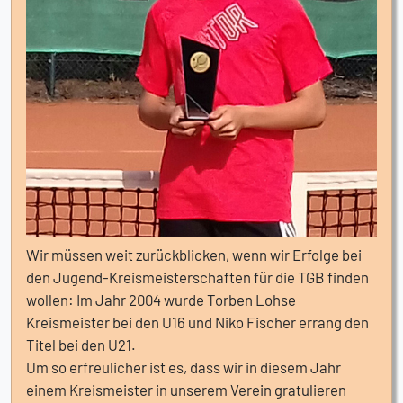
Wir müssen weit zurückblicken, wenn wir Erfolge bei
den Jugend-Kreismeisterschaften für die TGB finden
wollen: Im Jahr 2004 wurde Torben Lohse
Kreismeister bei den U16 und Niko Fischer errang den
Titel bei den U21.
Um so erfreulicher ist es, dass wir in diesem Jahr
einem Kreismeister in unserem Verein gratulieren