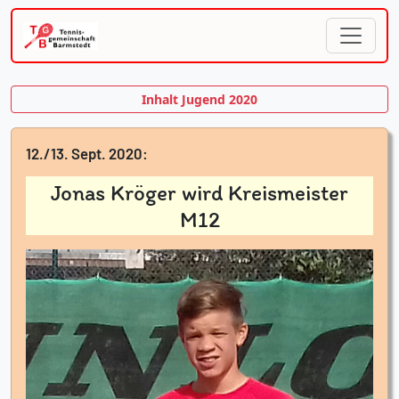
Inhalt Jugend 2020
12./13. Sept. 2020:
Jonas Kröger wird Kreismeister
M12