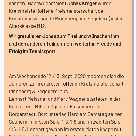
können: Nachwuchstalent
Jonas Kröger
wurde
Kreismeister (offene Kreismeisterschaft der
Kreistennisverbände Pinneberg und Segeberg) in der
Altersklasse M12.
Wir gratulieren Jonas zum Titel und wünschen ihm
und den anderen Teilnehmern weiterhin Freude und
Erfolg im Tennissport!
Am Wochenende 12./13. Sept. 2020 machten sich die
Junioren zu ihrer ersten „offenen Kreismeisterschaft
Pinneberg & Segeberg“ auf.
Lennart Meissner und Marc Wagner starteten in der
Konkurrenz M16 am Spielort Falkenberg in
Norderstedt. Dort unterlag Marc am Samstag seinen
Gegnern im ersten Spiel 1:6, 1:6 und im zweiten Spiel
4:6, 1:6. Lennart gewann im ersten Match knapp mit