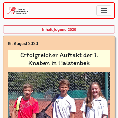
Inhalt Jugend 2020
16. August 2020:
Erfolgreicher Auftakt der I.
Knaben in Halstenbek