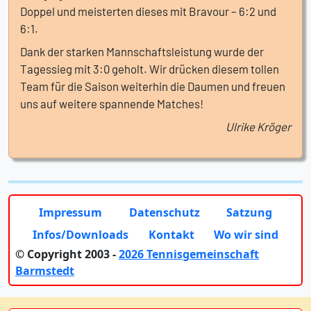
Doppel und meisterten dieses mit Bravour – 6:2 und
6:1.
Dank der starken Mannschaftsleistung wurde der
Tagessieg mit 3:0 geholt. Wir drücken diesem tollen
Team für die Saison weiterhin die Daumen und freuen
uns auf weitere spannende Matches!
Ulrike Kröger
Impressum
Datenschutz
Satzung
Infos/Downloads
Kontakt
Wo wir sind
© Copyright 2003 -
2026 Tennisgemeinschaft
Barmstedt