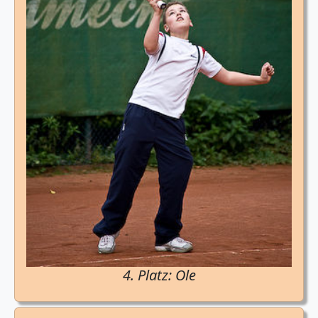
4. Platz: Ole