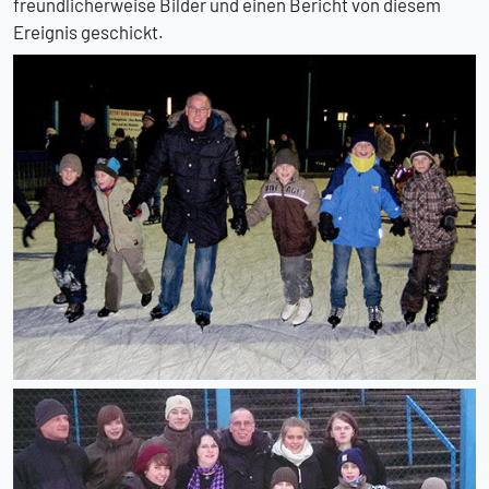
freundlicherweise Bilder und einen Bericht von diesem
Ereignis geschickt.