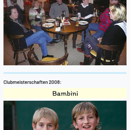
Clubmeisterschaften 2008:
Bambini