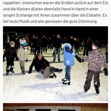
rappelten. Inzwischen waren die Großen zurück auf dem Eis
und die Kleinen düsten ebenfalls Hand in Hand in einer
langen Schlange mit ihnen zusammen über die Eisbahn. Es
lief laute Musik und alle genossen die gute Stimmung.