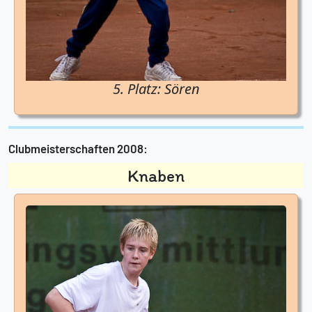
5. Platz: Sören
Clubmeisterschaften 2008:
Knaben