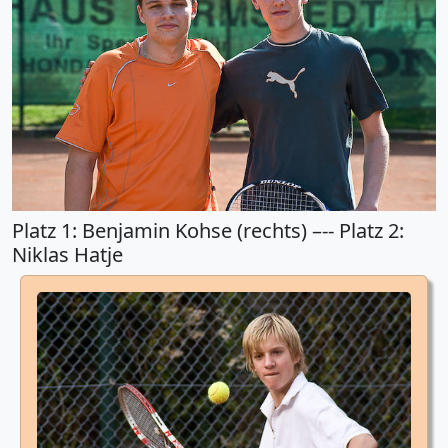
Platz 1: Benjamin Kohse (rechts) –-- Platz 2:
Niklas Hatje