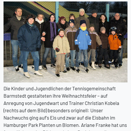
Die Kinder und Jugendlichen der Tennisgemeinschaft
Barmstedt gestalteten ihre Weihnachtsfeier – auf
Anregung von Jugendwart und Trainer Christian Kobela
(rechts auf dem Bild) besonders originell: Unser
Nachwuchs ging auf's Eis und zwar auf die Eisbahn im
Hamburger Park Planten un Blomen. Ariane Franke hat uns