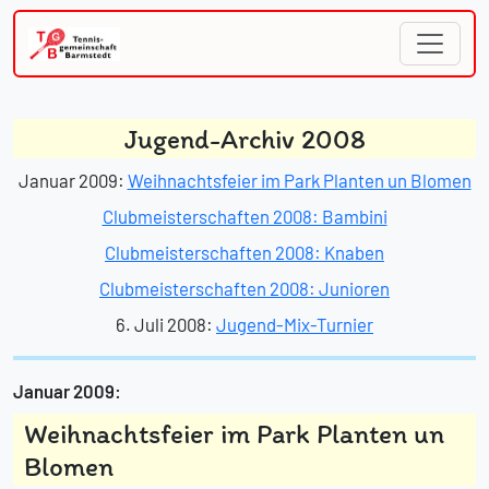
Jugend-Archiv 2008
Januar 2009:
Weihnachtsfeier im Park Planten un Blomen
Clubmeisterschaften 2008: Bambini
Clubmeisterschaften 2008: Knaben
Clubmeisterschaften 2008: Junioren
6. Juli 2008:
Jugend-Mix-Turnier
Januar 2009:
Weihnachtsfeier im Park Planten un
Blomen