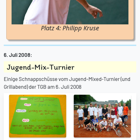
Platz 4: Philipp Kruse
6. Juli 2008:
Jugend-Mix-Turnier
Einige Schnappschüsse vom Jugend-Mixed-Turnier (und
Grillabend) der TGB am 6. Juli 2008