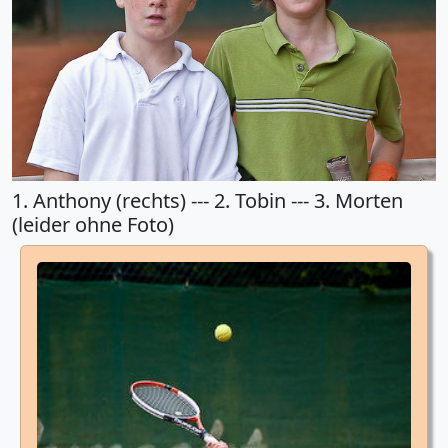
1. Anthony (rechts) --- 2. Tobin --- 3. Morten
(leider ohne Foto)