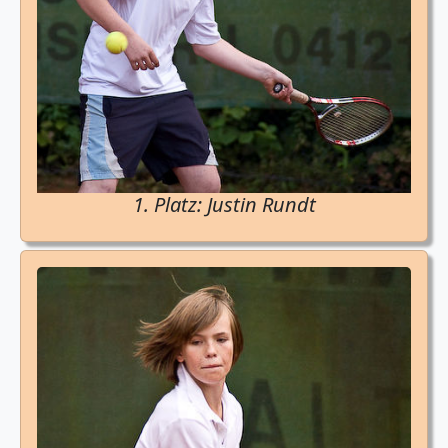
1. Platz: Justin Rundt