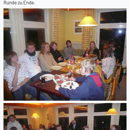
Runde zu Ende.