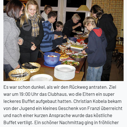
Es war schon dunkel, als wir den Rückweg antraten. Ziel
war um 19:00 Uhr das Clubhaus, wo die Eltern ein super
leckeres Buffet aufgebaut hatten. Christian Kobela bekam
von der Jugend ein kleines Geschenk von Franzi überreicht
und nach einer kurzen Ansprache wurde das köstliche
Buffet vertilgt. Ein schöner Nachmittag ging in fröhlicher