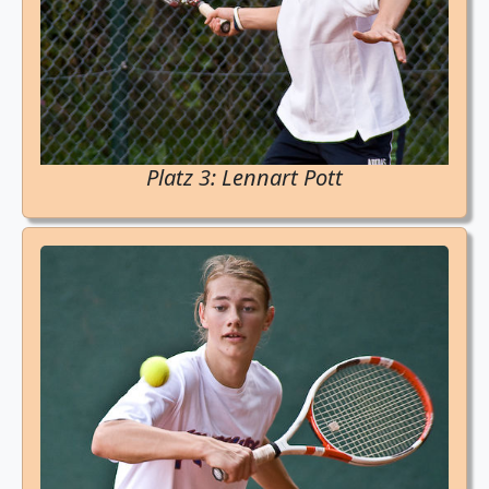
Platz 3: Lennart Pott