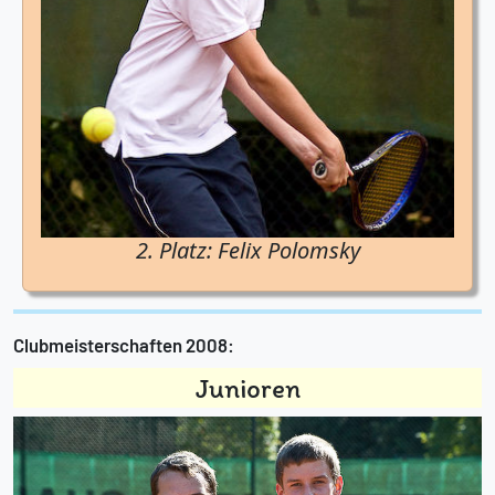
2. Platz: Felix Polomsky
Clubmeisterschaften 2008:
Junioren