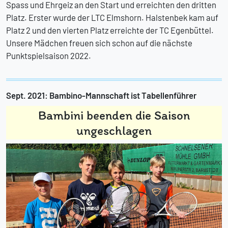
Spass und Ehrgeiz an den Start und erreichten den dritten
Platz. Erster wurde der LTC Elmshorn. Halstenbek kam auf
Platz 2 und den vierten Platz erreichte der TC Egenbüttel.
Unsere Mädchen freuen sich schon auf die nächste
Punktspielsaison 2022.
Sept. 2021: Bambino-Mannschaft ist Tabellenführer
Bambini beenden die Saison
ungeschlagen