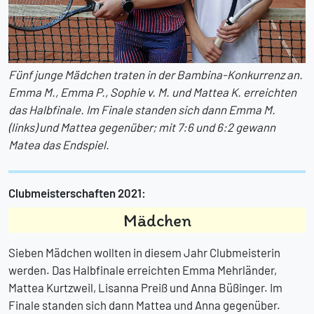
Fünf junge Mädchen traten in der Bambina-Konkurrenz an.
Emma M., Emma P., Sophie v. M. und Mattea K. erreichten
das Halbfinale. Im Finale standen sich dann Emma M.
(links) und Mattea gegenüber; mit 7:6 und 6:2 gewann
Matea das Endspiel.
Clubmeisterschaften 2021:
Mädchen
Sieben Mädchen wollten in diesem Jahr Clubmeisterin
werden. Das Halbfinale erreichten Emma Mehrländer,
Mattea Kurtzweil, Lisanna Preiß und Anna Büßinger. Im
Finale standen sich dann Mattea und Anna gegenüber.