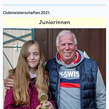
Clubmeisterschaften 2021:
Juniorinnen