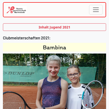
Inhalt Jugend 2021
Clubmeisterschaften 2021:
Bambina