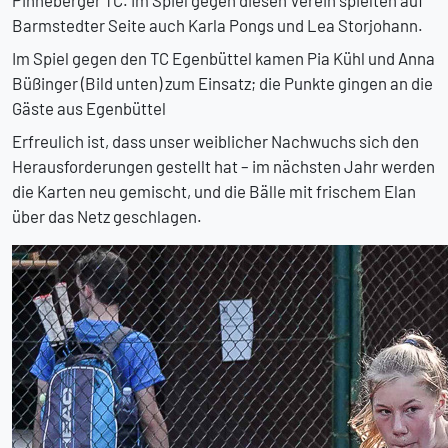
Barmstedter Seite auch Karla Pongs und Lea Storjohann.
Im Spiel gegen den TC Egenbüttel kamen Pia Kühl und Anna
Büßinger (Bild unten) zum Einsatz; die Punkte gingen an die
Gäste aus Egenbüttel
Erfreulich ist, dass unser weiblicher Nachwuchs sich den
Herausforderungen gestellt hat – im nächsten Jahr werden
die Karten neu gemischt, und die Bälle mit frischem Elan
über das Netz geschlagen.