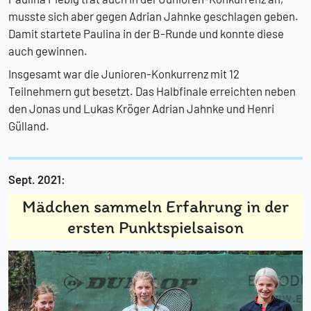
musste sich aber gegen Adrian Jahnke geschlagen geben.
Damit startete Paulina in der B-Runde und konnte diese
auch gewinnen.
Insgesamt war die Junioren-Konkurrenz mit 12
Teilnehmern gut besetzt. Das Halbfinale erreichten neben
den Jonas und Lukas Kröger Adrian Jahnke und Henri
Gülland.
Sept. 2021:
Mädchen sammeln Erfahrung in der
ersten Punktspielsaison