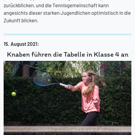
zurückblicken, und die Tennisgemeinschaft kann
angesichts dieser starken Jugendlichen optimistisch in die
Zukunft blicken.
15. August 2021:
Knaben führen die Tabelle in Klasse 4 an