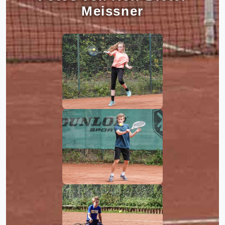
Meissner