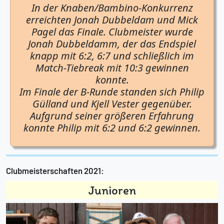
In der Knaben/Bambino-Konkurrenz
erreichten Jonah Dubbeldam und Mick
Pagel das Finale. Clubmeister wurde
Jonah Dubbeldamm, der das Endspiel
knapp mit 6:2, 6:7 und schließlich im
Match-Tiebreak mit 10:3 gewinnen
konnte.
Im Finale der B-Runde standen sich Philip
Gülland und Kjell Vester gegenüber.
Aufgrund seiner größeren Erfahrung
konnte Philip mit 6:2 und 6:2 gewinnen.
Clubmeisterschaften 2021:
Junioren