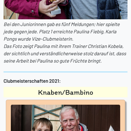
Bei den Juniorinnen gab es fünf Meldungen; hier spielte
jede gegen jede. Platz 1 erreichte Paulina Fiebig, Karla
Pongs wurde Vize-Clubmeisterin.
Das Foto zeigt Paulina mit ihrem Trainer Christian Kobela,
der sichtlich und verständlicherweise stolz darauf ist, dass
seine Arbeit bei Paulina so gute Früchte bringt.
Clubmeisterschaften 2021:
Knaben/Bambino