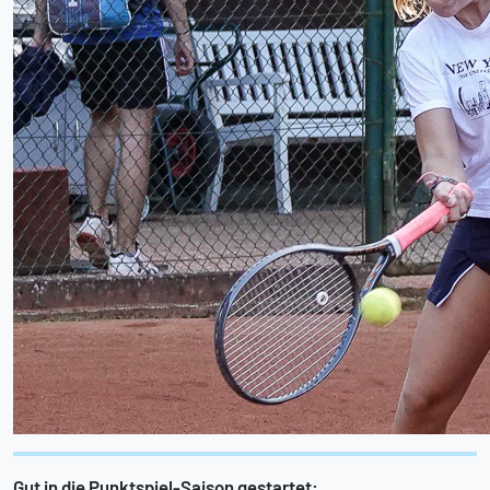
Gut in die Punktspiel-Saison gestartet: