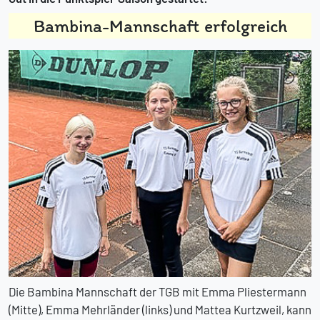
Bambina-Mannschaft erfolgreich
Die Bambina Mannschaft der TGB mit Emma Pliestermann
(Mitte), Emma Mehrländer (links) und Mattea Kurtzweil, kann