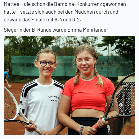
Mattea – die schon die Bambina-Konkurrenz gewonnen
hatte – setzte sich auch bei den Mädchen durch und
gewann das Finale mit 6:4 und 6:2.
Siegerin der B-Runde wurde Emma Mehrländer.