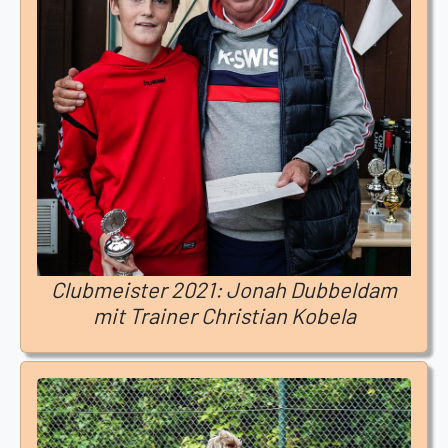
Clubmeister 2021: Jonah Dubbeldam
mit Trainer Christian Kobela