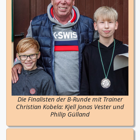
Die Finalisten der B-Runde mit Trainer
Christian Kobela: Kjell Jonas Vester und
Philip Gülland