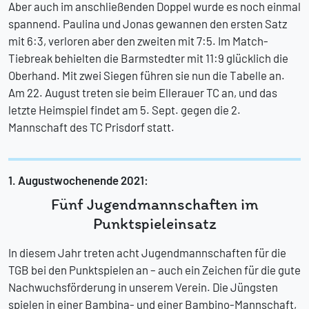
Aber auch im anschließenden Doppel wurde es noch einmal
spannend. Paulina und Jonas gewannen den ersten Satz
mit 6:3, verloren aber den zweiten mit 7:5. Im Match-
Tiebreak behielten die Barmstedter mit 11:9 glücklich die
Oberhand. Mit zwei Siegen führen sie nun die Tabelle an.
Am 22. August treten sie beim Ellerauer TC an, und das
letzte Heimspiel findet am 5. Sept. gegen die 2.
Mannschaft des TC Prisdorf statt.
1. Augustwochenende 2021:
Fünf Jugendmannschaften im
Punktspieleinsatz
In diesem Jahr treten acht Jugendmannschaften für die
TGB bei den Punktspielen an – auch ein Zeichen für die gute
Nachwuchsförderung in unserem Verein. Die Jüngsten
spielen in einer Bambina- und einer Bambino-Mannschaft,