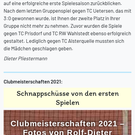
auf eine erfolgreiche erste Spielesaison zurückblicken.
Nach dem letzten Gruppenspiel gegen TC Uetersen, das mit
3:0 gewonnen wurde, ist Ihnen der zweite Platz in Ihrer
Gruppe nicht mehr zu nehmen. Zuvor wurden die Spiele
gegen TC Prisdorf und TC RW Wahlstedt ebenso erfolgreich
gestaltet. Lediglich gegen TC Alsterquelle mussten sich
die Mädchen geschlagen geben.
Dieter Pliestermann
Clubmeisterschaften 2021:
Schnappschüsse von den ersten
Spielen
Clubmeisterschaften 2021 –
Fotos von Rolf-Dieter