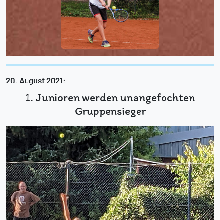
20. August 2021:
1. Junioren werden unangefochten
Gruppensieger